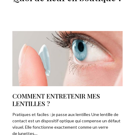
COMMENT ENTRETENIR MES
LENTILLES ?
Pratiques et faciles : je passe aux lentilles Une lentille de
contact est un dispositif optique qui compense un défaut
visuel. Elle fonctionne exactement comme un verre
de lunettes…