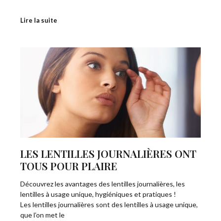
Lire la suite
LES LENTILLES JOURNALIÈRES ONT
TOUS POUR PLAIRE
Découvrez les avantages des lentilles journalières, les
lentilles à usage unique, hygiéniques et pratiques !
Les lentilles journalières sont des lentilles à usage unique,
que l’on met le