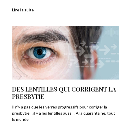
Lire la suite
DES LENTILLES QUI CORRIGENT LA
PRESBYTIE
Il n’y a pas que les verres progressifs pour corriger la
presbytie… il y a les lentilles aussi ! A la quarantaine, tout
le monde