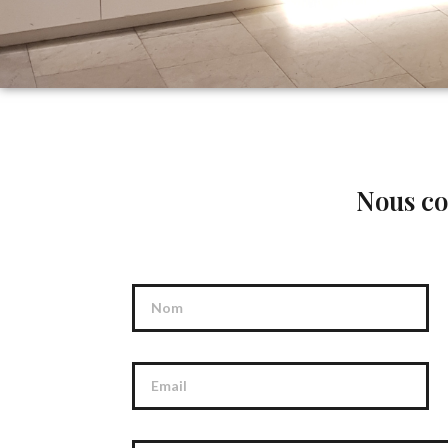
Nous co